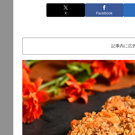
X
Facebook
記事内に広