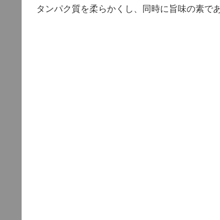
タンパク質を柔らかくし、同時に旨味の素で