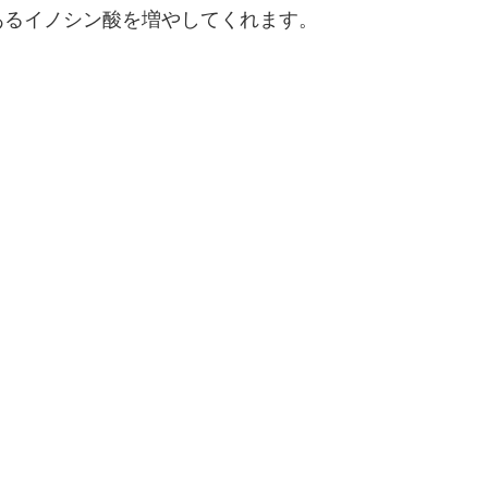
あるイノシン酸を増やしてくれます。