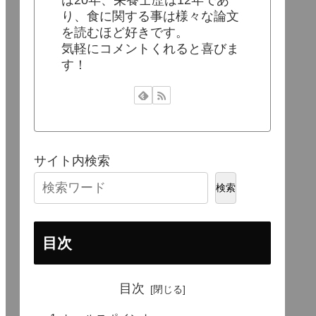
り、食に関する事は様々な論文
を読むほど好きです。
気軽にコメントくれると喜びま
す！
サイト内検索
検索
目次
目次