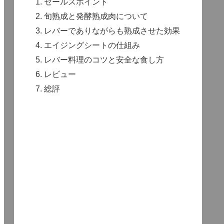
セールスポイント
旬熟成と発酵熟成肉について
レバーでありながらも熟成させた効果
エイジングシートの仕組み
レバー料理のコツと安全な食し方
レビュー
総評