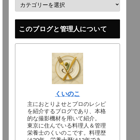
このブログと管理人について
くいのこ
主におとりよせとプロのレシピ
を紹介するブログであり、本格
的な撮影機材を用いて紹介。
東京に住んでいる料理人＆管理
栄養士のくいのこです。料理歴
は20年、栄養士歴は12年であ