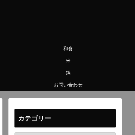
和食
米
鍋
お問い合わせ
カテゴリー