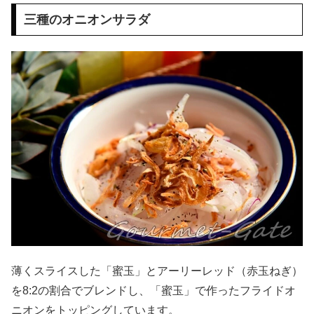
三種のオニオンサラダ
薄くスライスした「蜜玉」とアーリーレッド（赤玉ねぎ）
を8:2の割合でブレンドし、「蜜玉」で作ったフライドオ
ニオンをトッピングしています。