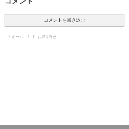
コメント
コメントを書き込む
ホーム
お取り寄せ