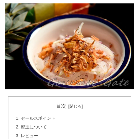
目次
セールスポイント
蜜玉について
レビュー