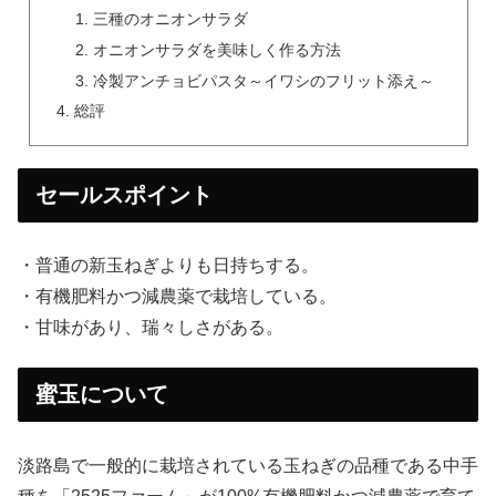
三種のオニオンサラダ
オニオンサラダを美味しく作る方法
冷製アンチョビパスタ～イワシのフリット添え～
総評
セールスポイント
・普通の新玉ねぎよりも日持ちする。
・有機肥料かつ減農薬で栽培している。
・甘味があり、瑞々しさがある。
蜜玉について
淡路島で一般的に栽培されている玉ねぎの品種である中手