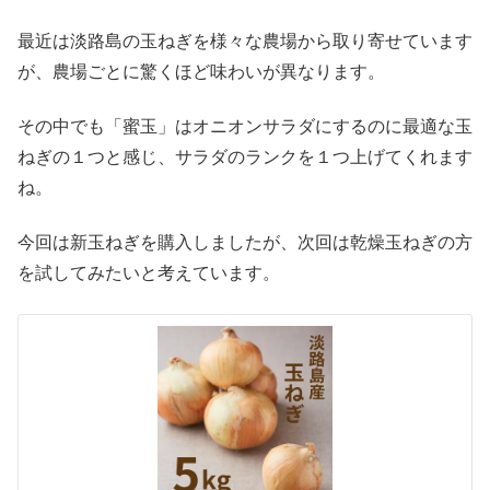
最近は淡路島の玉ねぎを様々な農場から取り寄せています
が、農場ごとに驚くほど味わいが異なります。
その中でも「蜜玉」はオニオンサラダにするのに最適な玉
ねぎの１つと感じ、サラダのランクを１つ上げてくれます
ね。
今回は新玉ねぎを購入しましたが、次回は乾燥玉ねぎの方
を試してみたいと考えています。