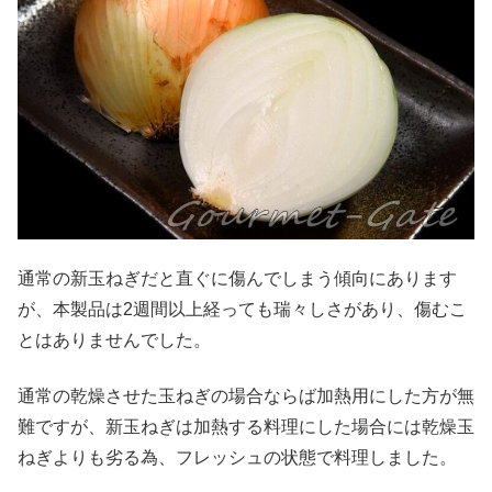
通常の新玉ねぎだと直ぐに傷んでしまう傾向にあります
が、本製品は2週間以上経っても瑞々しさがあり、傷むこ
とはありませんでした。
通常の乾燥させた玉ねぎの場合ならば加熱用にした方が無
難ですが、新玉ねぎは加熱する料理にした場合には乾燥玉
ねぎよりも劣る為、フレッシュの状態で料理しました。