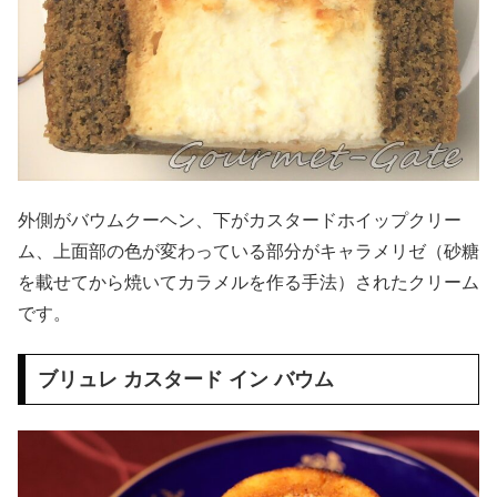
外側がバウムクーヘン、下がカスタードホイップクリー
ム、上面部の色が変わっている部分がキャラメリゼ（砂糖
を載せてから焼いてカラメルを作る手法）されたクリーム
です。
ブリュレ カスタード イン バウム