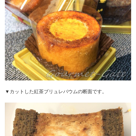
▼カットした紅茶ブリュレバウムの断面です。