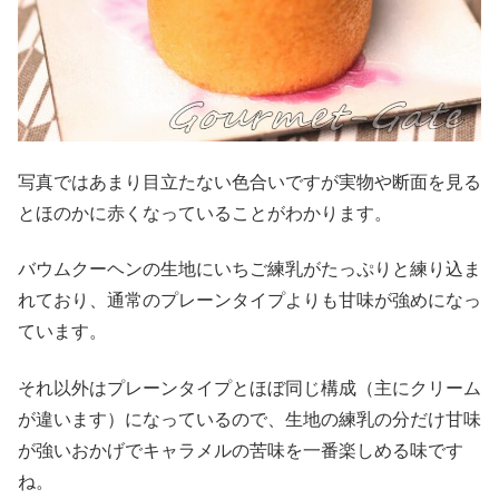
写真ではあまり目立たない色合いですが実物や断面を見る
とほのかに赤くなっていることがわかります。
バウムクーヘンの生地にいちご練乳がたっぷりと練り込ま
れており、通常のプレーンタイプよりも甘味が強めになっ
ています。
それ以外はプレーンタイプとほぼ同じ構成（主にクリーム
が違います）になっているので、生地の練乳の分だけ甘味
が強いおかげでキャラメルの苦味を一番楽しめる味です
ね。