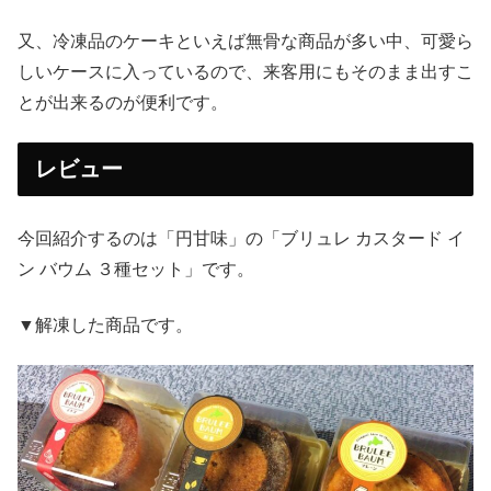
又、冷凍品のケーキといえば無骨な商品が多い中、可愛ら
しいケースに入っているので、来客用にもそのまま出すこ
とが出来るのが便利です。
レビュー
今回紹介するのは「円甘味」の「ブリュレ カスタード イ
ン バウム ３種セット」です。
▼解凍した商品です。