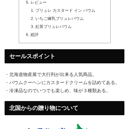
レビュー
ブリュレ カスタード イン バウム
いちご練乳ブリュレバウム
紅茶ブリュレバウム
総評
セールスポイント
・北海道物産展で大行列が出来る人気商品。
・バウムクーヘンにカスタードクリームを詰めてある。
・冷凍品なのでいつでも楽しめ、味が３種類ある。
北国からの贈り物について