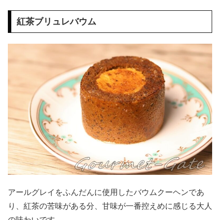
紅茶ブリュレバウム
アールグレイをふんだんに使用したバウムクーヘンであ
り、紅茶の苦味がある分、甘味が一番控えめに感じる大人
の味わいです。