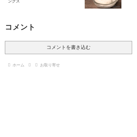
ングス
コメント
コメントを書き込む
ホーム
お取り寄せ