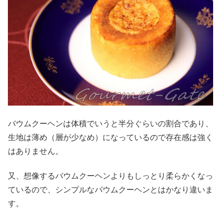
バウムクーヘンは体積でいうと半分ぐらいの割合であり、
生地は薄め（層が少なめ）になっているので存在感は強く
はありません。
又、想像するバウムクーヘンよりもしっとり柔らかくなっ
ているので、シンプルなバウムクーヘンとはかなり違いま
す。