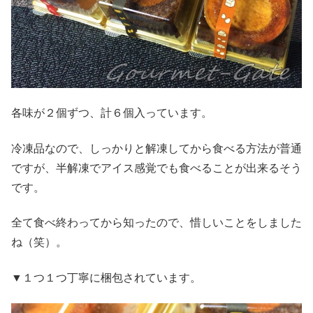
各味が２個ずつ、計６個入っています。
冷凍品なので、しっかりと解凍してから食べる方法が普通
ですが、半解凍でアイス感覚でも食べることが出来るそう
です。
全て食べ終わってから知ったので、惜しいことをしました
ね（笑）。
▼１つ１つ丁寧に梱包されています。