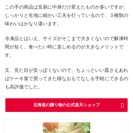
この手の商品は安易に中身だけ変えたものが多いですが、
しっかりと生地に細かい工夫を行っているので、３種類の
味わいはかなり違います。
冷凍品とはいえ、サイズがそこまで大きくないので解凍時
間が短く、食べたい時に楽しめるのが大きなメリットで
す。
又、見た目が安っぽくないので、ちょっといい皿さえあれ
ばケーキ屋で買ってきた様なおもてなしを手軽にできるの
も高評価でした。
北海道の贈り物の公式楽天ショップ