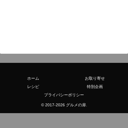
ホーム
お取り寄せ
レシピ
特別企画
プライバシーポリシー
© 2017-2026 グルメの扉.