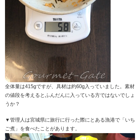
全体量は415gですが、具材は約60g入っていました。素材
の値段を考えるとふんだんに入っている方ではないでしょ
うか？
▼管理人は宮城県に旅行に行った際にとある漁港で「いち
ご煮」を食べたことがあります。