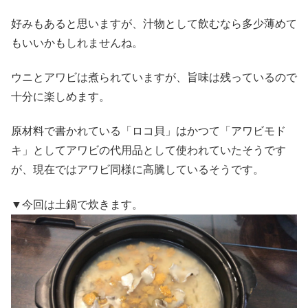
好みもあると思いますが、汁物として飲むなら多少薄めて
もいいかもしれませんね。
ウニとアワビは煮られていますが、旨味は残っているので
十分に楽しめます。
原材料で書かれている「ロコ貝」はかつて「アワビモド
キ」としてアワビの代用品として使われていたそうです
が、現在ではアワビ同様に高騰しているそうです。
▼今回は土鍋で炊きます。