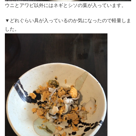
ウニとアワビ以外にはネギとシソの葉が入っています。
▼どれぐらい具が入っているのか気になったので軽量しま
した。