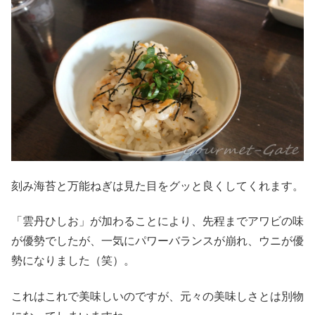
刻み海苔と万能ねぎは見た目をグッと良くしてくれます。
「雲丹ひしお」が加わることにより、先程までアワビの味
が優勢でしたが、一気にパワーバランスが崩れ、ウニが優
勢になりました（笑）。
これはこれで美味しいのですが、元々の美味しさとは別物