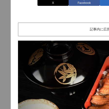
X
Facebook
記事内に広