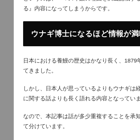
る』内容になってしまうからです。
ウナギ博士になるほど情報が満
日本における養鰻の歴史はかなり長く、187
てきました。
しかし、日本人が思っているよりもウナギは
に関する話よりも長く語れる内容となってい
なので、本記事は話が多少重複することを承
て分けています。