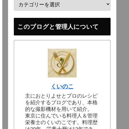
このブログと管理人について
くいのこ
主におとりよせとプロのレシピ
を紹介するブログであり、本格
的な撮影機材を用いて紹介。
東京に住んでいる料理人＆管理
栄養士のくいのこです。料理歴
は20年、栄養士歴は12年であ