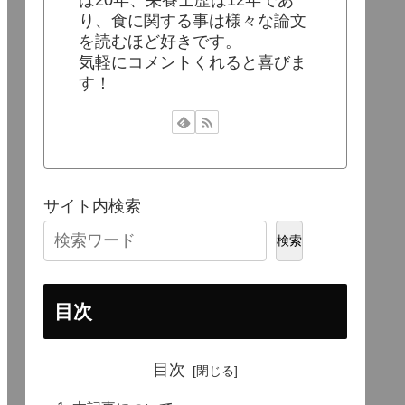
り、食に関する事は様々な論文
を読むほど好きです。
気軽にコメントくれると喜びま
す！
サイト内検索
検索
目次
目次