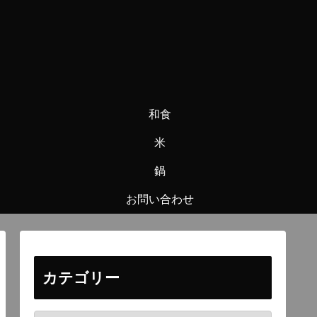
和食
米
鍋
お問い合わせ
カテゴリー