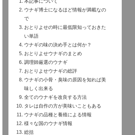
本記事について
ウナギ博士になるほど情報が満載なの
で
おとりよせの時に最低限知っておきた
い単語
ウナギの味の決め手とは何か？
おとりよせウナギのまとめ
調理師厳選のウナギ
おとりよせウナギの総評
ウナギの小骨・臭味の原因を知れば美
味しく出来る
全てのウナギを改良する方法
タレは自作の方が美味いこともある
ウナギの品種と養殖による情報
様々な国のウナギ情報
総括