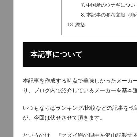
中国産のウナギについ
本記事の参考文献（順
総括
本記事について
本記事を作成する時点で美味しかったメーカー
り、ブログ内で紹介しているメーカーを基本
いつもならばランキング/比較などの記事を執
が、今回は伏せさせて頂きます。
というのは、『マズイ鰻の理由を沢山記載す