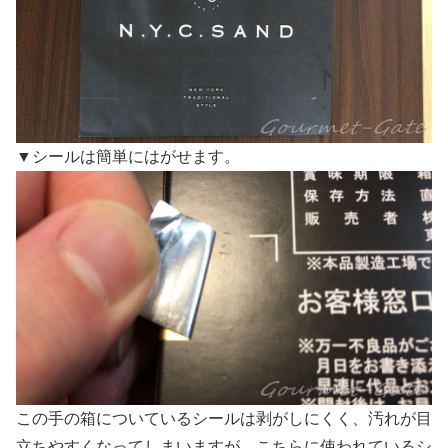
▼シールは簡単にはがせます。
この手の箱についているシールは剥がしにくく、汚れが目
立ちやすくなってしまいますが、こちらに使われているシ