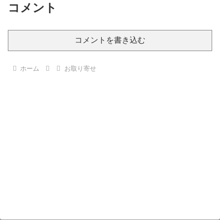
コメント
コメントを書き込む
ホーム
お取り寄せ