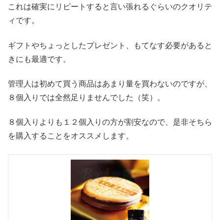
これは確実にリピートすると言い張れるぐらいのクオリテ
ィです。
ギフトやちょっとしたプレゼント、もてなす必要があると
きにも最適です。
管理人は初めて買う商品はあまり量を買わないのですが、
８個入りでは全然足りませんでした（笑）。
８個入りよりも１２個入りの方が割安なので、是非そちら
を購入することをオススメします。