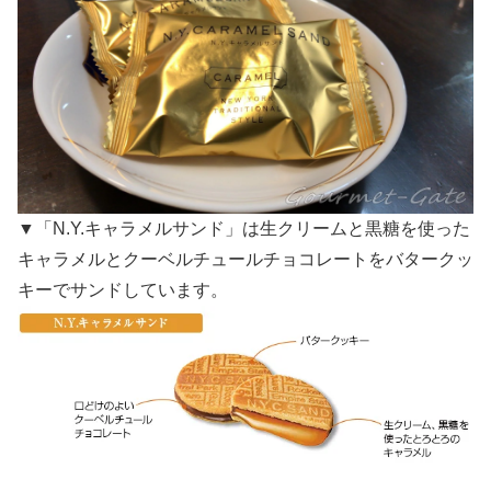
▼「N.Y.キャラメルサンド」は生クリームと黒糖を使った
キャラメルとクーベルチュールチョコレートをバタークッ
キーでサンドしています。