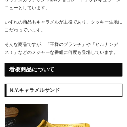
ニューとしています。
いずれの商品もキャラメルが主役であり、クッキー生地に
こだわっています。
そんな商品ですが、「王様のブランチ」や「ヒルナンデ
ス！」などのメジャーな番組に何度も登場しています。
看板商品について
N.Y.キャラメルサンド