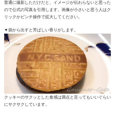
普通に撮影しただけだと、イメージが伝わらないと思った
ので公式の写真を引用します。画像が小さいと思う人はク
リックかピンチ操作で拡大してください。
▼袋から出すと芳ばしい香りがします。
クッキーのサクッとした食感は満点と言ってもいいぐらい
にサクサクしています。