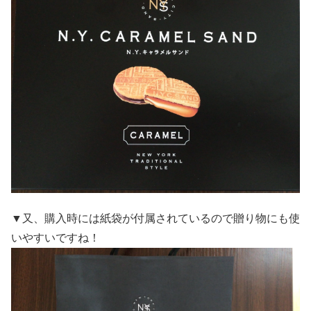
▼又、購入時には紙袋が付属されているので贈り物にも使
いやすいですね！