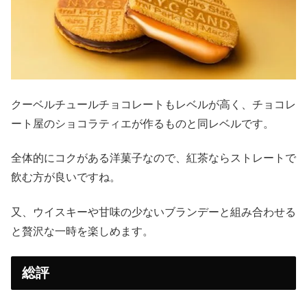
クーベルチュールチョコレートもレベルが高く、チョコレ
ート屋のショコラティエが作るものと同レベルです。
全体的にコクがある洋菓子なので、紅茶ならストレートで
飲む方が良いですね。
又、ウイスキーや甘味の少ないブランデーと組み合わせる
と贅沢な一時を楽しめます。
総評