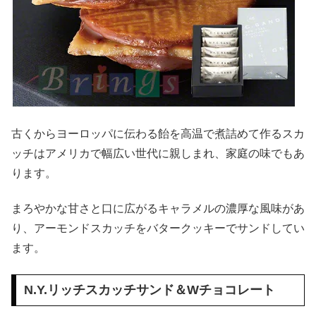
古くからヨーロッパに伝わる飴を高温で煮詰めて作るスカ
ッチはアメリカで幅広い世代に親しまれ、家庭の味でもあ
ります。
まろやかな甘さと口に広がるキャラメルの濃厚な風味があ
り、アーモンドスカッチをバタークッキーでサンドしてい
ます。
N.Y.リッチスカッチサンド＆Wチョコレート