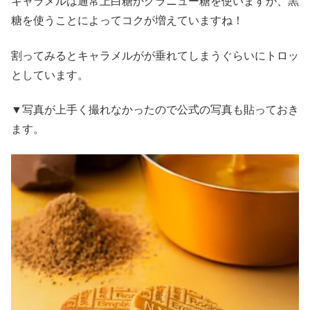
キャラメルは通常上白糖かグラニュー糖を使いますが、黒
糖を使うことによってコクが増えていますね！
割ってみるとキャラメルがが垂れてしまうぐらいにトロッ
としています。
▼写真が上手く撮れなかったので公式の写真も貼っておき
ます。