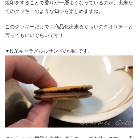
焼印をすることで香りが一層よくなっているのか、出来た
てのクッキーのような匂いを楽しめますね。
このクッキーだけでも商品化出来るぐらいのクオリティと
言ってもいいぐらいです！
▼N.Y.キャラメルルサンドの側面です。