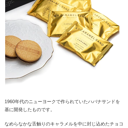
1960年代のニューヨークで作られていたハバナサンドを
基に開発したものです。
なめらなかな舌触りのキャラメルを中に封じ込めたチョコ