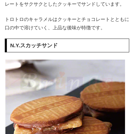
レートをサクサクとしたクッキーでサンドしています。
トロトロのキャラメルはクッキーとチョコレートとともに
口の中で溶けていく、上品な後味が特徴です。
N.Y.スカッチサンド