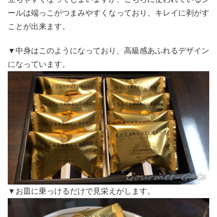
ールは端っこがつまみやすくなっており、キレイに剥がす
ことが出来ます。
▼中身はこのようになっており、高級感あふれるデザイン
になっています。
▼お皿に乗っけるだけで見栄えがします。