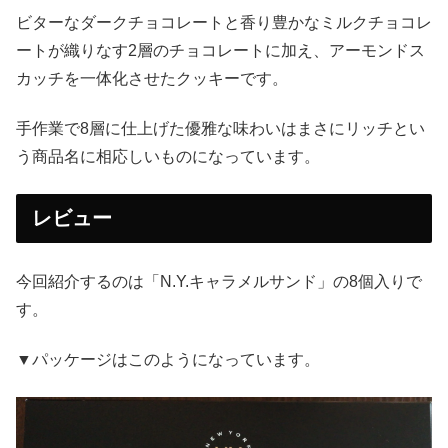
ビターなダークチョコレートと香り豊かなミルクチョコレ
ートが織りなす2層のチョコレートに加え、アーモンドス
カッチを一体化させたクッキーです。
手作業で8層に仕上げた優雅な味わいはまさにリッチとい
う商品名に相応しいものになっています。
レビュー
今回紹介するのは「N.Y.キャラメルサンド」の8個入りで
す。
▼パッケージはこのようになっています。