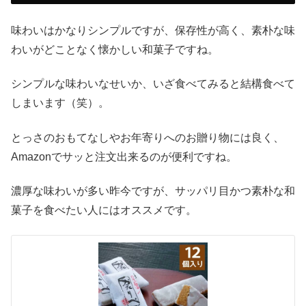
味わいはかなりシンプルですが、保存性が高く、素朴な味
わいがどことなく懐かしい和菓子ですね。
シンプルな味わいなせいか、いざ食べてみると結構食べて
しまいます（笑）。
とっさのおもてなしやお年寄りへのお贈り物には良く、
Amazonでサッと注文出来るのが便利ですね。
濃厚な味わいが多い昨今ですが、サッパリ目かつ素朴な和
菓子を食べたい人にはオススメです。