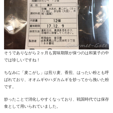
そうでありながら２ヶ月も賞味期限が保つのは和菓子の中
では珍しいですね！
ちなみに「麦こがし」は煎り麦、香煎、はったい粉とも呼
ばれており、オオムギやハダカムギを炒ってから挽いた粉
です。
炒ったことで消化しやすくなっており、戦国時代では保存
食として用いられていました。