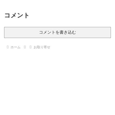
コメント
コメントを書き込む
ホーム
お取り寄せ