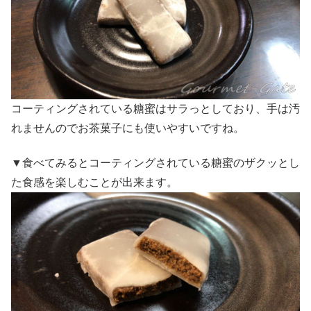
コーティングされている糖蜜はサラっとしており、手は汚
れませんのでお茶菓子にも使いやすいですね。
▼食べてみるとコーティングされている糖蜜のザクッとし
た食感を楽しむことが出来ます。