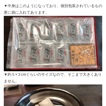
▼中身はこのようになっており、個別包装されているもの
更に袋に入れてあります。
▼約５×３cmぐらいのサイズなので、そこまで大きくあり
ません。