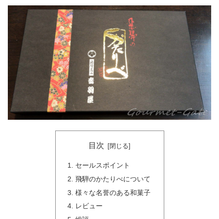
目次
セールスポイント
飛騨のかたりべについて
様々な名誉のある和菓子
レビュー