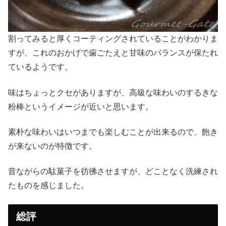
割ってみると厚くコーティングされていることがわかりま
すが、これのおかげで歯ごたえと甘味のバランスが保たれ
ているようです。
味はちょっとクセがありますが、高級な味わいのするきな
粉棒というイメージが近いと思います。
素朴な味わいはいつまでも楽しむことが出来るので、飽き
が来ないのが特徴です。
昔ながらの駄菓子を彷彿させますが、どことなく洗練され
たものを感じました。
総評