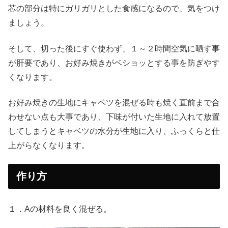
芯の部分は特にガリガリとした食感になるので、気をつけ
ましょう。
そして、切った後にすぐ使わず、１～２時間空気に晒す事
が肝要であり、お好み焼きがベショッとする事を防ぎやす
くなります。
お好み焼きの生地にキャベツを混ぜる時も焼く直前まで合
わせない点も大事であり、下味が付いた生地に入れて放置
してしまうとキャベツの水分が生地に入り、ふっくらと仕
上がらなくなります。
作り方
１．Aの材料を良く混ぜる。