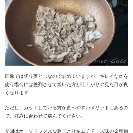
画像では切り落としなので炒めていますが、キレイな肉を
使う場合には整列させて焼いた方が仕上がりの見た目が良
くなります。
ただし、カットしている方が食べやすいメリットもあるの
で、好みに合わせて選んでください。
今回はオーソドックスな豚玉と豚キムチチーズ味の２種類