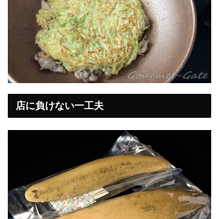
店に負けない一工夫