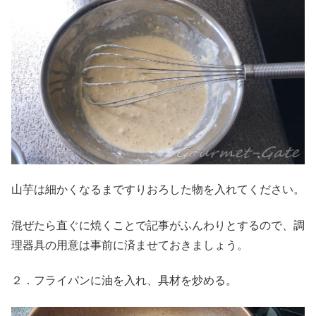
山芋は細かくなるまですりおろした物を入れてください。
混ぜたら直ぐに焼くことで記事がふんわりとするので、調
理器具の用意は事前に済ませておきましょう。
２．フライパンに油を入れ、具材を炒める。