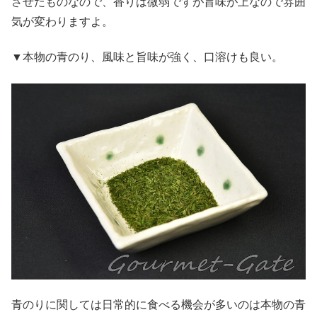
させたものなので、香りは微弱ですが旨味が上なので雰囲
気が変わりますよ。
▼本物の青のり、風味と旨味が強く、口溶けも良い。
青のりに関しては日常的に食べる機会が多いのは本物の青