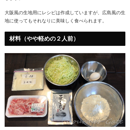
大阪風の生地用にレシピは作成していますが、広島風の生
地に使ってもそれなりに美味しく食べられます。
材料（やや軽めの２人前）