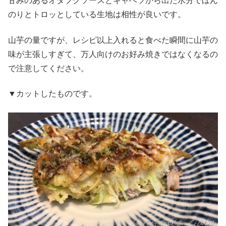
甘みのあるオタフクソースとキャベツから出た水分でほん
のりとトロッとしている生地は相性が良いです。
山芋の量ですが、レシピ以上入れると食べた瞬間に山芋の
味が主張しすぎて、万人向けのお好み焼きではなくなるの
で注意してください。
▼カットしたものです。