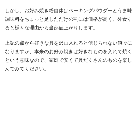
しかし、お好み焼き粉自体はベーキングパウダーとうま味
調味料をちょっと足しただけの割には価格が高く、外食す
ると様々な理由から当然値上がりします。
上記の点から好きな具を沢山入れると信じられない値段に
なりますが、本来のお好み焼きは好きなものを入れて焼く
という意味なので、家庭で安くて具だくさんのものを楽し
んでみてください。