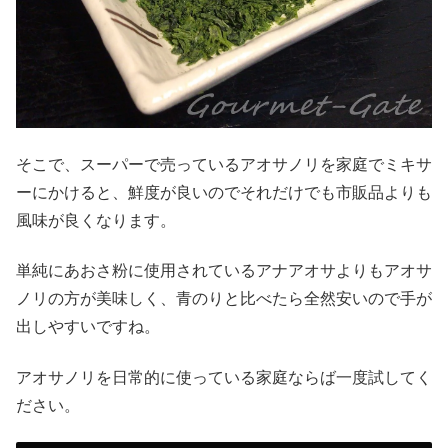
そこで、スーパーで売っているアオサノリを家庭でミキサ
ーにかけると、鮮度が良いのでそれだけでも市販品よりも
風味が良くなります。
単純にあおさ粉に使用されているアナアオサよりもアオサ
ノリの方が美味しく、青のりと比べたら全然安いので手が
出しやすいですね。
アオサノリを日常的に使っている家庭ならば一度試してく
ださい。