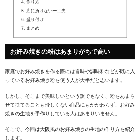
作り方
店に負けない一工夫
盛り付け
まとめ
お好み焼きの粉はあまりがちで高い
家庭でお好み焼きを作る際には旨味や調味料などが既に入
っているお好み焼き粉を使う人が大半だと思います。
しかし、そこまで美味しいという訳でもなく、粉をあまら
せて捨てることも珍しくない商品にもかかわらず、お好み
焼きの生地を手作りしている人はあまりいません。
そこで、今回は大阪風のお好み焼きの生地の作り方を紹介
します。