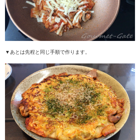
▼あとは先程と同じ手順で作ります。