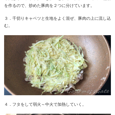
を作るので、炒めた豚肉を２つに分けています。
３．千切りキャベツと生地をよく混ぜ、豚肉の上に流し込
む。
４．フタをして弱火～中火で加熱していく。