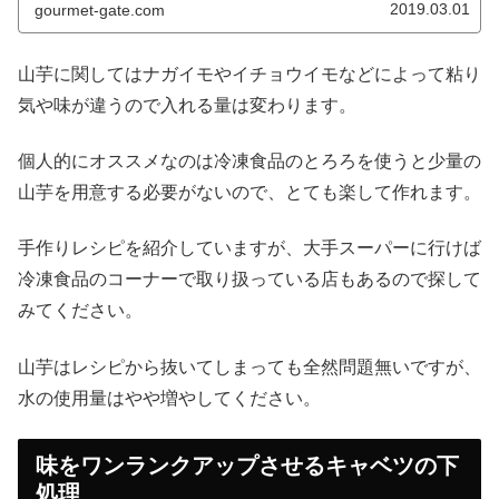
2019.03.01
gourmet-gate.com
山芋に関してはナガイモやイチョウイモなどによって粘り
気や味が違うので入れる量は変わります。
個人的にオススメなのは冷凍食品のとろろを使うと少量の
山芋を用意する必要がないので、とても楽して作れます。
手作りレシピを紹介していますが、大手スーパーに行けば
冷凍食品のコーナーで取り扱っている店もあるので探して
みてください。
山芋はレシピから抜いてしまっても全然問題無いですが、
水の使用量はやや増やしてください。
味をワンランクアップさせるキャベツの下
処理