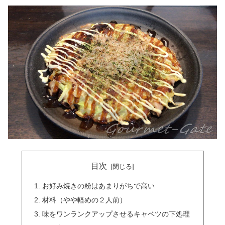
目次
お好み焼きの粉はあまりがちで高い
材料（やや軽めの２人前）
味をワンランクアップさせるキャベツの下処理