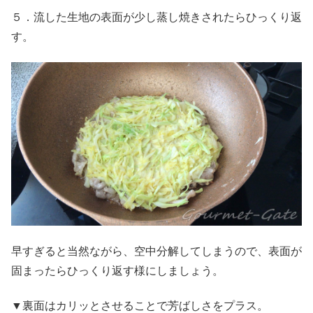
５．流した生地の表面が少し蒸し焼きされたらひっくり返
す。
早すぎると当然ながら、空中分解してしまうので、表面が
固まったらひっくり返す様にしましょう。
▼裏面はカリッとさせることで芳ばしさをプラス。