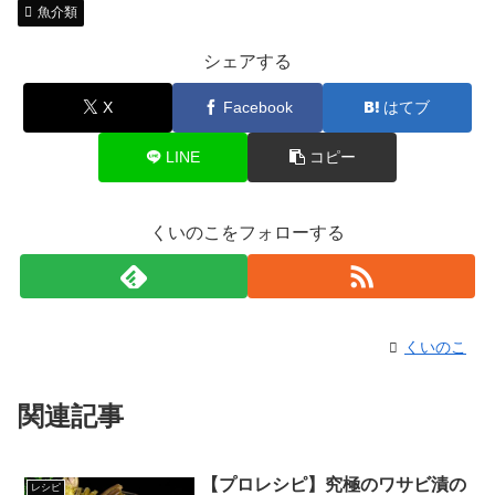
魚介類
シェアする
X
Facebook
はてブ
LINE
コピー
くいのこをフォローする
くいのこ
関連記事
【プロレシピ】究極のワサビ漬の
レシピ