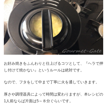
お好み焼きをふんわりと仕上げるコツとして、『ヘラで押
し付けて焼かない』というルールは絶対です。
なので、フタをして中まで丁寧に火を通していきます。
厚さや調理器具によって時間は変わりますが、本レシピの
1人前ならば片面は5～８分ぐらいです。