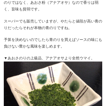
のりではなく、あおさ粉（アナアオサ）なので香りは弱
く、旨味も貧弱です。
スーパーでも販売していますが、やたらと値段が高い青の
りだったらそれが本物の青のりですね。
予算を決めないのでしたら青のりを買えばソースの味にも
負けない豊かな風味を楽しめます。
▼あおさのりの上級品、アナアオサより全然ウマイ。