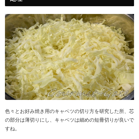
色々とお好み焼き用のキャベツの切り方を研究した所、芯
の部分は薄切りにし、キャベツは細めの短冊切りが良いで
すね。