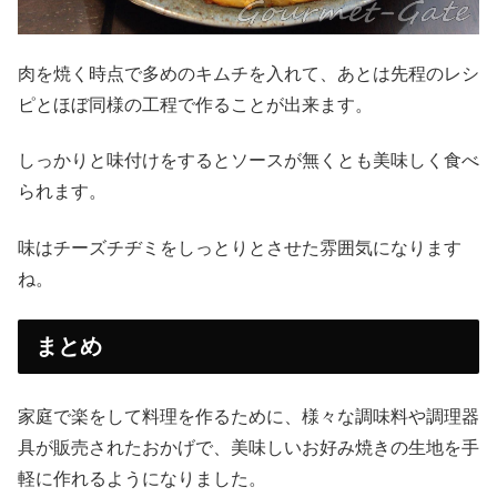
肉を焼く時点で多めのキムチを入れて、あとは先程のレシ
ピとほぼ同様の工程で作ることが出来ます。
しっかりと味付けをするとソースが無くとも美味しく食べ
られます。
味はチーズチヂミをしっとりとさせた雰囲気になります
ね。
まとめ
家庭で楽をして料理を作るために、様々な調味料や調理器
具が販売されたおかげで、美味しいお好み焼きの生地を手
軽に作れるようになりました。